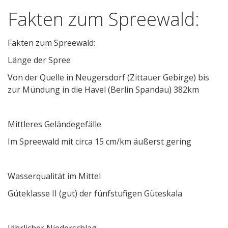
Fakten zum Spreewald:
Fakten zum Spreewald:
Länge der Spree
Von der Quelle in Neugersdorf (Zittauer Gebirge) bis
zur Mündung in die Havel (Berlin Spandau) 382km
Mittleres Geländegefälle
Im Spreewald mit circa 15 cm/km äußerst gering
Wasserqualität im Mittel
Güteklasse II (gut) der fünfstufigen Güteskala