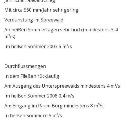
Jährlicher Niederschlag
Mit circa 560 mm/Jahr sehr gering
Verdunstung im Spreewald
An heißen Sommertagen sehr hoch (mindestens 3-4
m³/s)
Im heißen Sommer 2003 5 m³/s
Durchflussmengen
In dem Fließen rückläufig
Am Ausgang des Unterspreewalds mindestens 4 m³/s
Im heißen Sommer 2008 0,4 m/s
Am Eingang im Raum Burg mindestens 8 m³/s
In heißen Sommern 5 m³/s