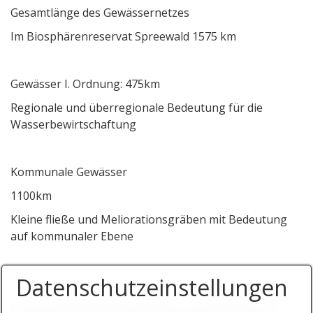
Gesamtlänge des Gewässernetzes
Im Biosphärenreservat Spreewald 1575 km
Gewässer I. Ordnung: 475km
Regionale und überregionale Bedeutung für die
Wasserbewirtschaftung
Kommunale Gewässer
1100km
Kleine fließe und Meliorationsgräben mit Bedeutung
auf kommunaler Ebene
Datenschutzeinstellungen
In den Landesgewässern gibt es 12 Staugürtel mit