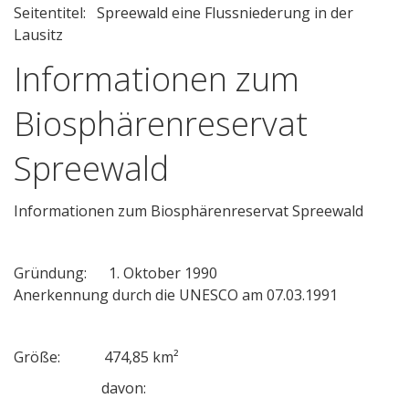
Seitentitel: Spreewald eine Flussniederung in der
Lausitz
Informationen zum
Biosphärenreservat
Spreewald
Informationen zum Biosphärenreservat Spreewald
Gründung: 1. Oktober 1990
Anerkennung durch die UNESCO am 07.03.1991
Größe: 474,85 km²
davon: